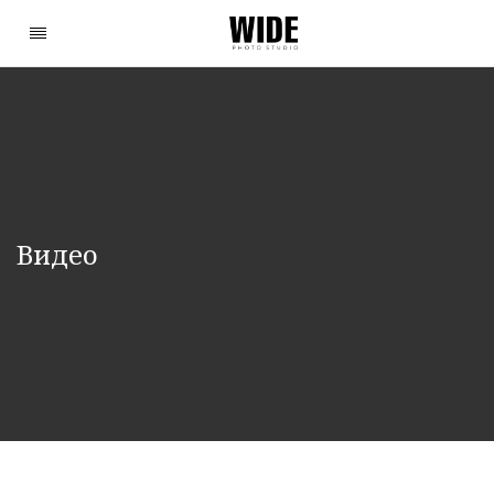
Видео