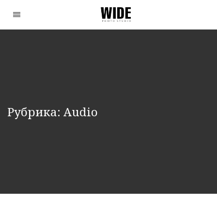
Рубрика:
Audio