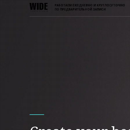
РАБОТАЕМ ЕЖЕДНЕВНО И КРУГЛОСУТОЧНО
ПО ПРЕДВАРИТЕЛЬНОЙ ЗАПИСИ